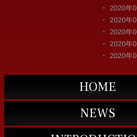
2020年
2020年
2020年
2020年
2020年
HOME
NEWS