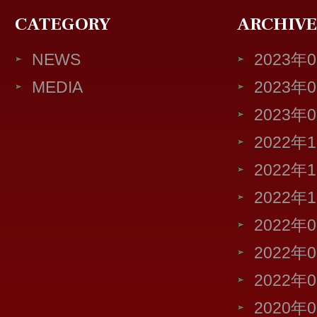
CATEGORY
ARCHIVE
NEWS
2023年
MEDIA
2023年
2023年
2022年
2022年
2022年
2022年
2022年
2022年
2020年