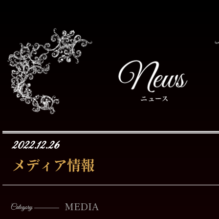
2022.12.26
メディア情報
MEDIA