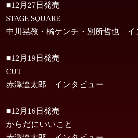
■12月27日発売
STAGE SQUARE
中川晃教・橘ケンチ・別所哲也 イ
■12月19日発売
CUT
赤澤遼太郎 インタビュー
■12月16日発売
からだにいいこと
赤澤遼太郎 インタビュー