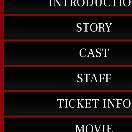
INTRODUCTI
STORY
CAST
STAFF
TICKET INFO
MOVIE