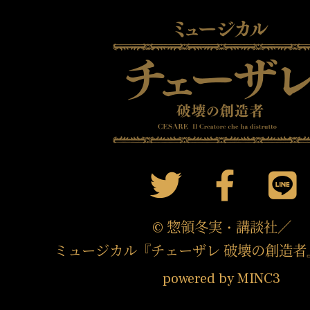
© 惣領冬実・講談社／
ミュージカル『チェーザレ 破壊の創造者
powered by MINC3