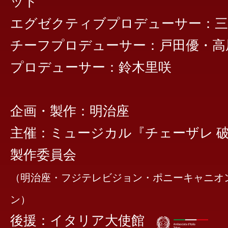
ット
エグゼクティブプロデューサー：三
チーフプロデューサー：戸田優・高
プロデューサー：鈴木里咲
企画・製作：明治座
主催：ミュージカル『チェーザレ 
製作委員会
（明治座・フジテレビジョン・ポニーキャニオ
ン）
後援：イタリア大使館