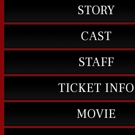
STORY
CAST
STAFF
TICKET INFO
MOVIE