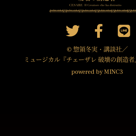
© 惣領冬実・講談社／
ミュージカル『チェーザレ 破壊の創造者
powered by MINC3