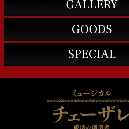
GALLERY
GOODS
SPECIAL