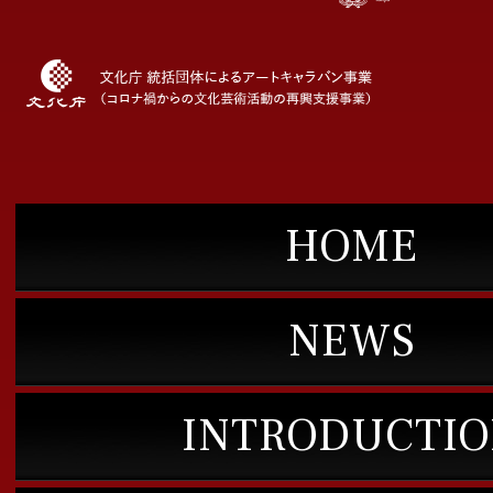
HOME
NEWS
INTRODUCTI